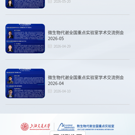
2026-05-20
微生物代谢全国重点实验室学术交流例会
2026-05
2026-04-29
微生物代谢全国重点实验室学术交流例会
2026-04
2026-04-10