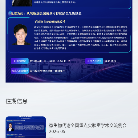
往期信息
微生物代谢全国重点实验室学术交流例会
2026-05