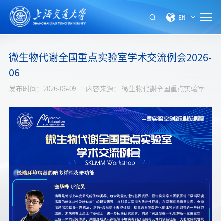
EN
微生物代谢全国重点实验室学术交流例会2026-
06
发布时间：2026-06-09
内容来源： 微生物代谢全国重点实验室