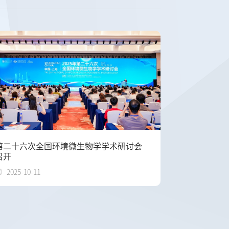
第二十六次全国环境微生物学学术研讨会
召开
2025-10-11