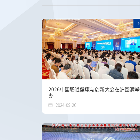
2026中国肠道健康与创新大会在沪圆满举
办
2024-09-26