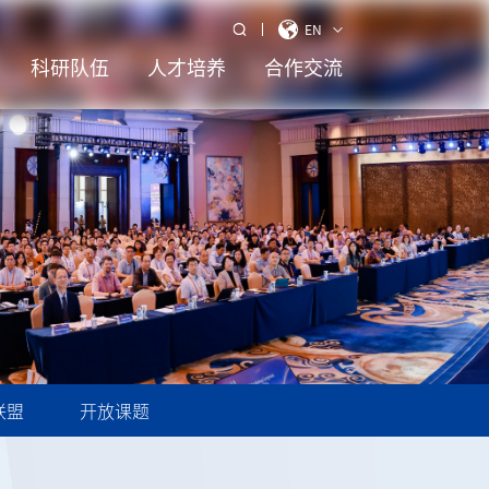
EN
科研队伍
人才培养
合作交流
联盟
开放课题