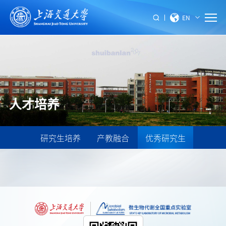
EN
人才培养
研究生培养
产教融合
优秀研究生