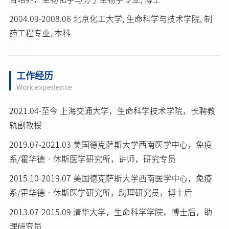
2004.09-2008.06 北京化工大学, 生命科学与技术学院, 制
药工程专业, 本科
工作经历
Work experience
2021.04-至今 上海交通大学，生命科学技术学院，长聘教
轨副教授
2019.07-2021.03 美国德克萨斯大学西南医学中心，免疫
系/霍华德•休斯医学研究所，讲师，研究专员
2015.10-2019.07 美国德克萨斯大学西南医学中心，免疫
系/霍华德•休斯医学研究所，助理研究员，博士后
2013.07-2015.09 清华大学，生命科学学院，博士后，助
理研究员