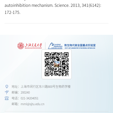
autoinhibition mechanism. Science. 2013, 341(6142):
172-175.
地址：上海市闵行区东川路800号生物药学楼
邮编：200240
电话：021-34204051
邮箱：mml@sjtu.edu.cn