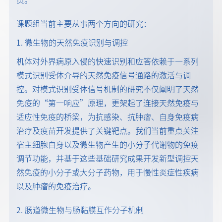
课题组当前主要从事两个方向的研究：
1. 微生物的天然免疫识别与调控
机体对外界病原入侵的快速识别和应答依赖于一系列
模式识别受体介导的天然免疫信号通路的激活与调
控。对模式识别受体信号机制的研究不仅阐明了天然
免疫的“第一响应”原理，更架起了连接天然免疫与
适应性免疫的桥梁，为抗感染、抗肿瘤、自身免疫病
治疗及疫苗开发提供了关键靶点。我们当前重点关注
宿主细胞自身以及微生物产生的小分子代谢物的免疫
调节功能，并基于这些基础研究成果开发新型调控天
然免疫的小分子或大分子药物，用于慢性炎症性疾病
以及肿瘤的免疫治疗。
2. 肠道微生物与肠黏膜互作分子机制