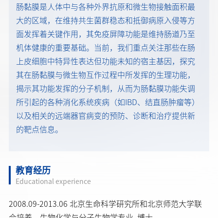
肠黏膜是人体中与各种外界抗原和微生物接触面积最
大的区域，在维持共生菌群稳态和抵御病原入侵等方
面发挥着关键作用，其免疫屏障功能是维持肠道乃至
机体健康的重要基础。当前，我们重点关注那些在肠
上皮细胞中特异性表达但功能未知的宿主基因，探究
其在肠黏膜与微生物互作过程中所发挥的生理功能，
揭示其功能发挥的分子机制，从而为肠黏膜功能失调
所引起的各种消化系统疾病（如IBD、结直肠肿瘤等）
以及相关的远端器官病变的预防、诊断和治疗提供新
的靶点信息。
教育经历
Educational experience
2008.09-2013.06 北京生命科学研究所和北京师范大学联
合培养，生物化学与分子生物学专业, 博士