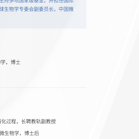
主持多项国家级基金，并担任国际
球生物学专委会副委员长，中国微
生物学，博士
态演化过程，长聘教轨副教授
进化微生物学，博士后