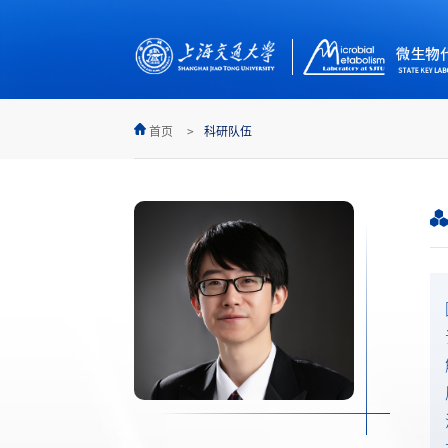
首页
科研队伍