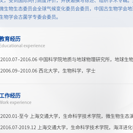
文，受到国际同行高度评价，并获邀撰写综述、组织学术专辑。
微生物生态委员会全球气候变化委员会委员，中国古生物学会地
生物学会古菌学专委会委员。
教育经历
Educational experience
2010.07–2016.06 中国科学院地质与地球物理研究所，地球
2006.09–2010.06 西北大学，生物科学，学士
工作经历
Work experience
2020.01-至今 上海交通大学，生命科学技术学院，微生物生
2016.07-2019.12 上海交通大学，生命科学技术学院，海洋