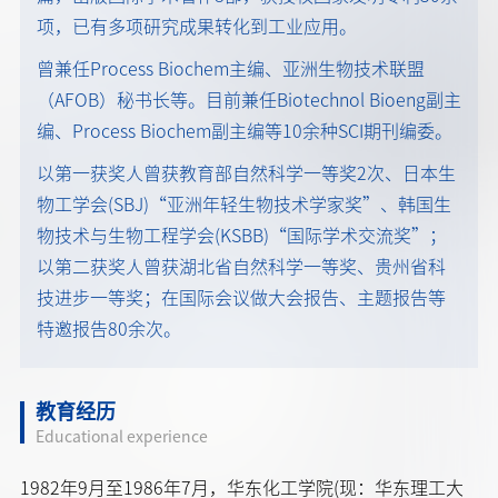
项，已有多项研究成果转化到工业应用。
曾兼任Process Biochem主编、亚洲生物技术联盟
（AFOB）秘书长等。目前兼任Biotechnol Bioeng副主
编、Process Biochem副主编等10余种SCI期刊编委。
以第一获奖人曾获教育部自然科学一等奖2次、日本生
物工学会(SBJ)“亚洲年轻生物技术学家奖”、韩国生
物技术与生物工程学会(KSBB)“国际学术交流奖”；
以第二获奖人曾获湖北省自然科学一等奖、贵州省科
技进步一等奖；在国际会议做大会报告、主题报告等
特邀报告80余次。
教育经历
Educational experience
1982年9月至1986年7月，华东化工学院(现：华东理工大