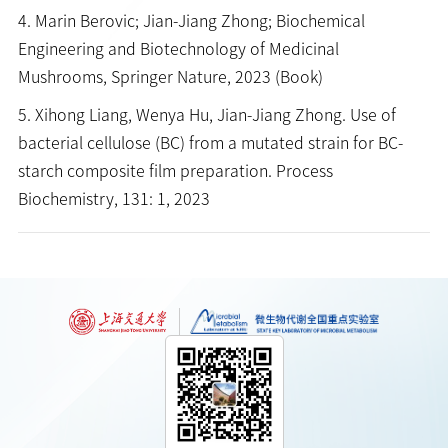
4. Marin Berovic; Jian-Jiang Zhong; Biochemical
Engineering and Biotechnology of Medicinal
Mushrooms, Springer Nature, 2023 (Book)
5. Xihong Liang, Wenya Hu, Jian-Jiang Zhong. Use of
bacterial cellulose (BC) from a mutated strain for BC-
starch composite film preparation. Process
Biochemistry, 131: 1, 2023