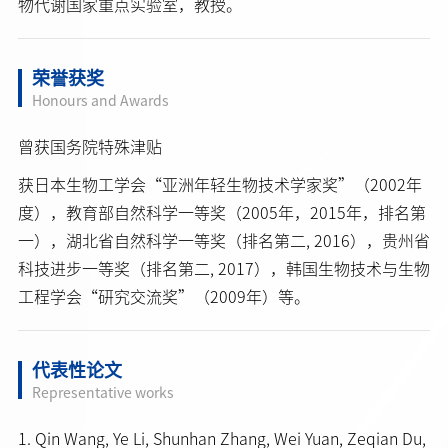
物代谢国家重点实验室，教授。
荣誉获奖
Honours and Awards
曾获国务院特殊津贴
获日本生物工学会“亚洲年轻生物技术学家奖”（2002年
度），教育部自然科学一等奖（2005年，2015年，排名第
一），湖北省自然科学一等奖（排名第二, 2016），贵州省
科技进步一等奖（排名第二, 2017），韩国生物技术与生物
工程学会“研究交流奖”（2009年）等。
代表性论文
Representative works
1. Qin Wang, Ye Li, Shunhan Zhang, Wei Yuan, Zeqian Du,