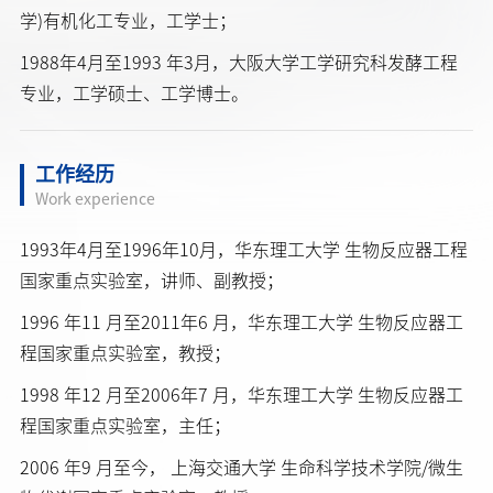
学)有机化工专业，工学士；
1988年4月至1993 年3月，大阪大学工学研究科发酵工程
专业，工学硕士、工学博士。
工作经历
Work experience
1993年4月至1996年10月，华东理工大学 生物反应器工程
国家重点实验室，讲师、副教授；
1996 年11 月至2011年6 月，华东理工大学 生物反应器工
程国家重点实验室，教授；
1998 年12 月至2006年7 月，华东理工大学 生物反应器工
程国家重点实验室，主任；
2006 年9 月至今， 上海交通大学 生命科学技术学院/微生