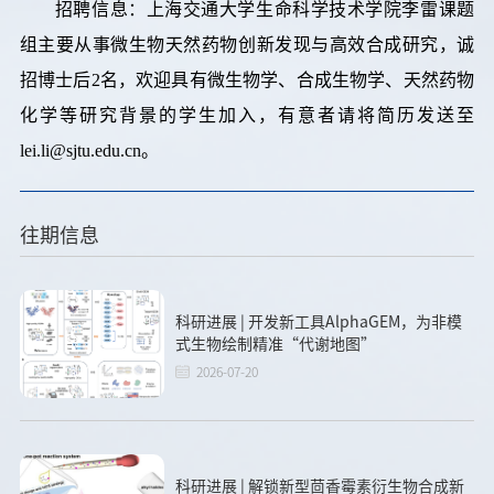
招聘信息：上海交通大学生命科学技术学院李雷课题
组主要从事微生物天然药物创新发现与高效合成研究，诚
招博士后2名，欢迎具有微生物学、合成生物学、天然药物
化学等研究背景的学生加入，有意者请将简历发送至
lei.li@sjtu.edu.cn。
往期信息
科研进展 | 开发新工具AlphaGEM，为非模
式生物绘制精准“代谢地图”
2026-07-20
科研进展 | 解锁新型茴香霉素衍生物合成新