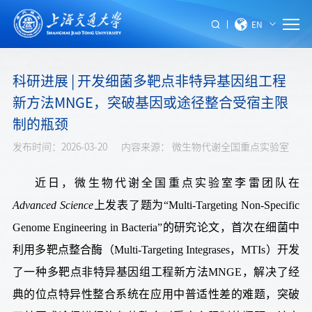
EN
科研进展 | 开发细菌多靶点非特异基因组工程
新方法MNGE，突破基因或途径整合受宿主限
制的瓶颈
发布时间：2026-03-20
内容来源： 微生物代谢全国重点实验室
近日，微生物代谢全国重点实验室李雷团队在
Advanced Science
上发表了题为“Multi-Targeting Non-Specific
Genome Engineering in Bacteria”的研究论文，首次在细菌中
利用多靶点整合酶（Multi-Targeting Integrases，MTIs）开发
了一种多靶点非特异基因组工程新方法MNGE，解决了经
典的位点特异性整合系统在应用中普适性差的难题，突破