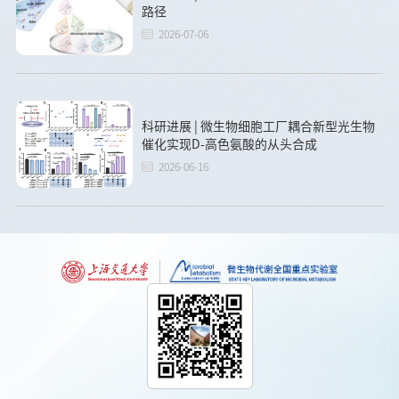
路径
2026-07-06
科研进展 | 微生物细胞工厂耦合新型光生物
催化实现D-高色氨酸的从头合成
2026-06-16